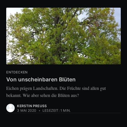
ENTDECKEN
Von unscheinbaren Blüten
Eichen prägen Landschaften. Die Früchte sind allen gut
bekannt. Wie aber sehen die Blüten aus?
KERSTIN PREUSS
3 MAI 2020
•
LESEZEIT: 1 MIN.