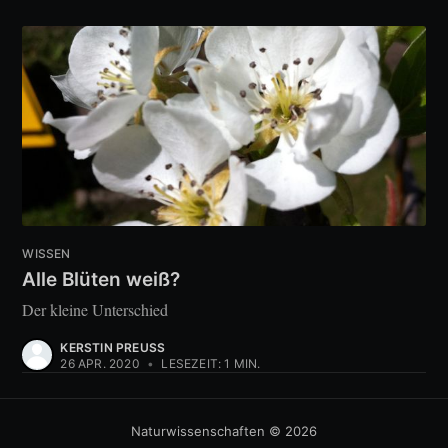
WISSEN
Alle Blüten weiß?
Der kleine Unterschied
KERSTIN PREUSS
26 APR. 2020
•
LESEZEIT: 1 MIN.
Naturwissenschaften
© 2026