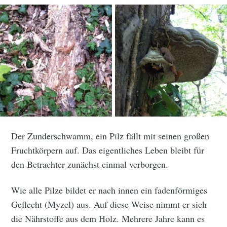
Der Zunderschwamm, ein Pilz fällt mit seinen großen
Fruchtkörpern auf. Das eigentliches Leben bleibt für
den Betrachter zunächst einmal verborgen.
Wie alle Pilze bildet er nach innen ein fadenförmiges
Geflecht (Myzel) aus. Auf diese Weise nimmt er sich
die Nährstoffe aus dem Holz. Mehrere Jahre kann es