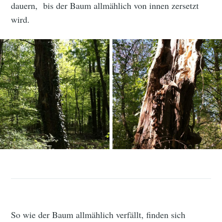
dauern, bis der Baum allmählich von innen zersetzt
wird.
So wie der Baum allmählich verfällt, finden sich