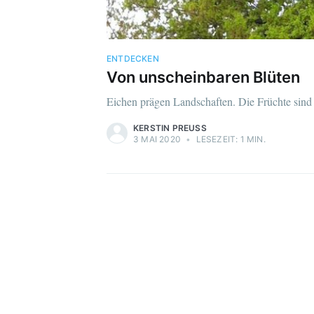
ENTDECKEN
Von unscheinbaren Blüten
Eichen prägen Landschaften. Die Früchte sind 
KERSTIN PREUSS
3 MAI 2020
•
LESEZEIT: 1 MIN.