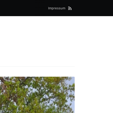
Impressum