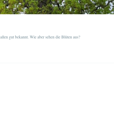
allen gut bekannt. Wie aber sehen die Blüten aus?