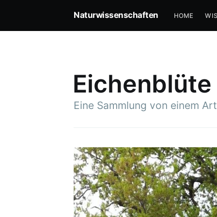
Naturwissenschaften
HOME
WI
Eichenblüte
Eine Sammlung von einem Art